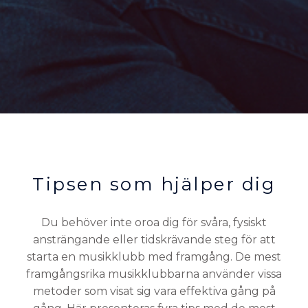
Tipsen som hjälper dig
Du behöver inte oroa dig för svåra, fysiskt
ansträngande eller tidskrävande steg för att
starta en musikklubb med framgång. De mest
framgångsrika musikklubbarna använder vissa
metoder som visat sig vara effektiva gång på